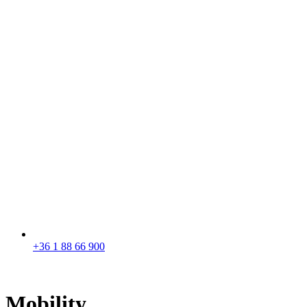
+36 1 88 66 900
Mobility