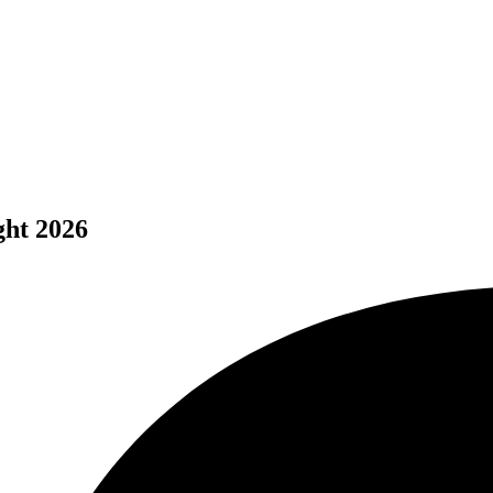
ght 2026