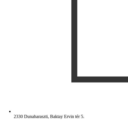
2330 Dunaharaszti, Baktay Ervin tér 5.