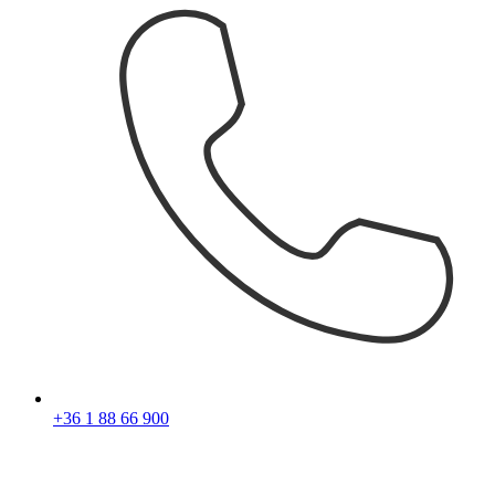
+36 1 88 66 900