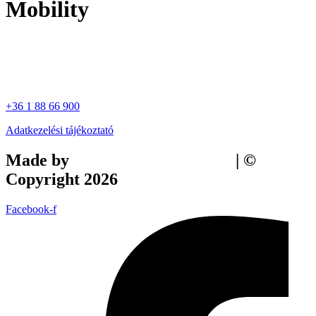
Mobility
+36 1 88 66 900
Adatkezelési tájékoztató
Made by
Tilly Branding Studio
| ©
Copyright 2026
Facebook-f