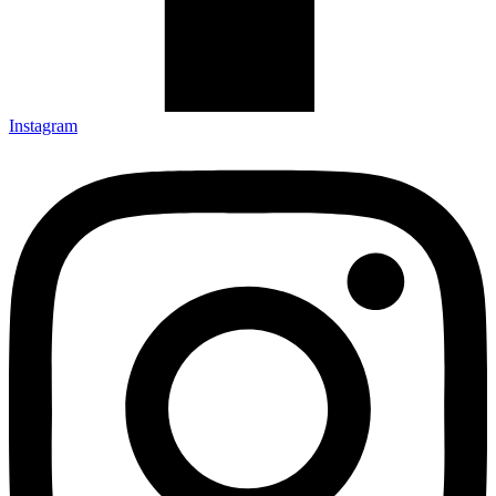
Instagram