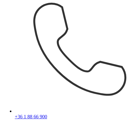
+36 1 88 66 900