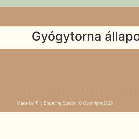
Gyógytorna állap
Made by
Tilly Branding Studio
| © Copyright 2026