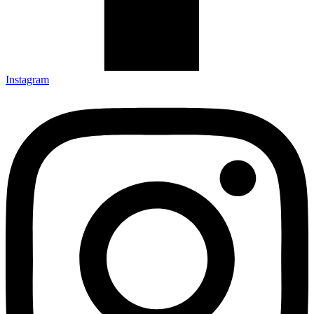
Instagram