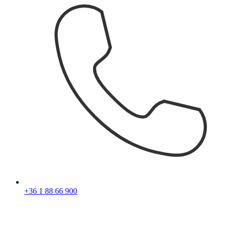
+36 1 88 66 900