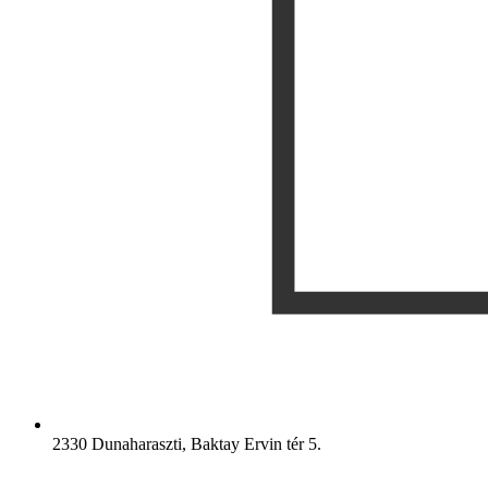
2330 Dunaharaszti, Baktay Ervin tér 5.