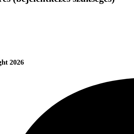
ght 2026