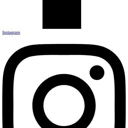
Instagram