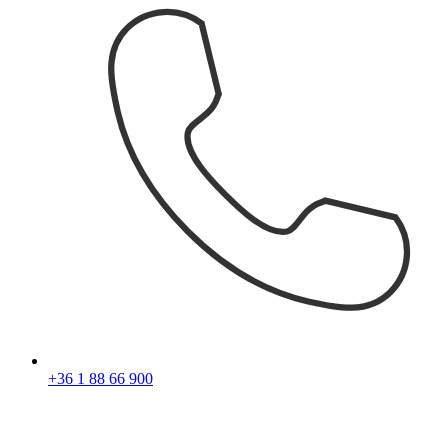
+36 1 88 66 900